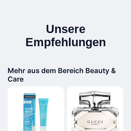
Unsere
Empfehlungen
Mehr aus dem Bereich Beauty &
Care