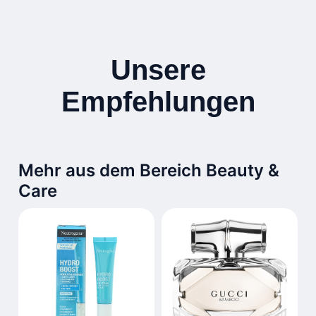
Unsere
Empfehlungen
Mehr aus dem Bereich Beauty &
Care