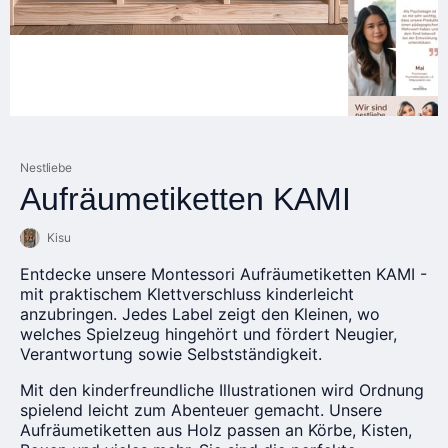
Nestliebe
Aufräumetiketten KAMI
Kisu
Entdecke unsere Montessori Aufräumetiketten KAMI -
mit praktischem Klettverschluss kinderleicht
anzubringen. Jedes Label zeigt den Kleinen, wo
welches Spielzeug hingehört und fördert Neugier,
Verantwortung sowie Selbstständigkeit.
Mit den kinderfreundliche Illustrationen wird Ordnung
spielend leicht zum Abenteuer gemacht. Unsere
Aufräumetiketten aus Holz passen an Körbe, Kisten,