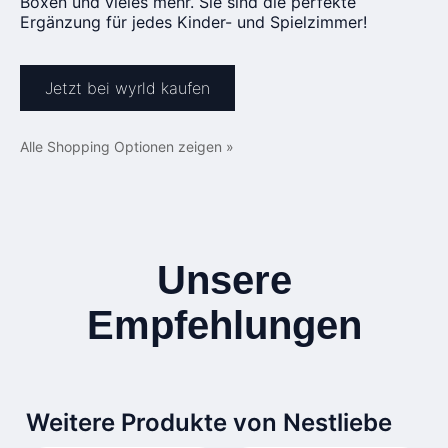
Boxen und vieles mehr. Sie sind die perfekte
Ergänzung für jedes Kinder- und Spielzimmer!
Jetzt bei wyrld kaufen
Alle Shopping Optionen zeigen »
Unsere
Empfehlungen
Weitere Produkte von Nestliebe