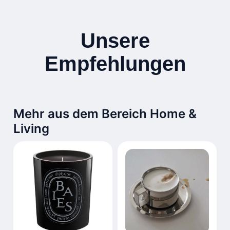
Unsere
Empfehlungen
Mehr aus dem Bereich Home &
Living