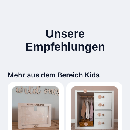
Unsere
Empfehlungen
Mehr aus dem Bereich Kids