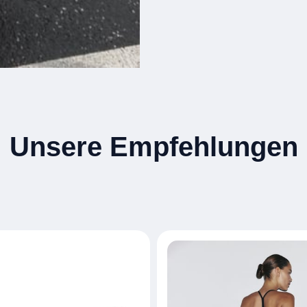
Unsere Empfehlungen