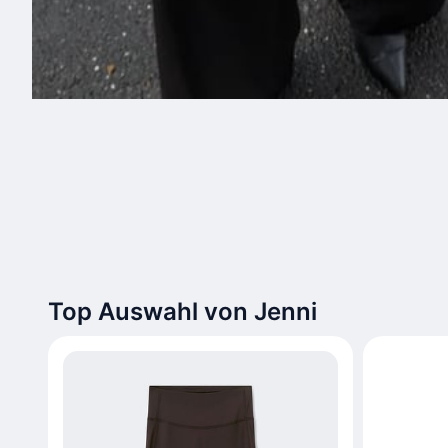
Top Auswahl von Jenni