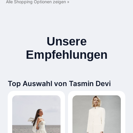
Alle Shopping Optionen zeigen »
Unsere
Empfehlungen
Top Auswahl von Tasmin Devi