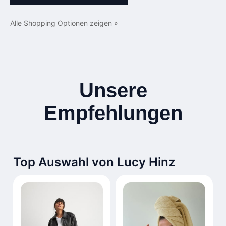
Alle Shopping Optionen zeigen »
Unsere
Empfehlungen
Top Auswahl von Lucy Hinz