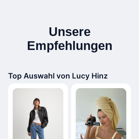
Unsere
Empfehlungen
Top Auswahl von Lucy Hinz