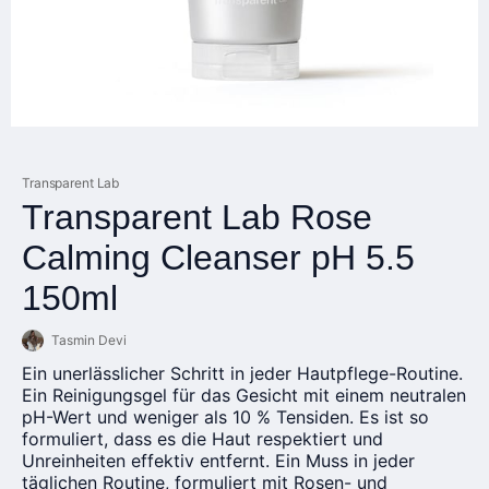
Transparent Lab
Transparent Lab Rose
Calming Cleanser pH 5.5
150ml
Tasmin Devi
Ein unerlässlicher Schritt in jeder Hautpflege-Routine.
Ein Reinigungsgel für das Gesicht mit einem neutralen
pH-Wert und weniger als 10 % Tensiden. Es ist so
formuliert, dass es die Haut respektiert und
Unreinheiten effektiv entfernt. Ein Muss in jeder
täglichen Routine, formuliert mit Rosen- und