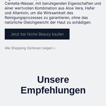
Centella-Wasser, mit beruhigenden Eigenschaften und
einer wertvollen Kombination aus Aloe Vera, Hafer
und Allantoin, um die Wirksamkeit des
Reinigungsprozesses zu garantieren, ohne das
natürliche Gleichgewicht der Haut zu schädigen.
Jetzt bei Niche Beauty kaufen
Alle Shopping Optionen zeigen »
Unsere
Empfehlungen