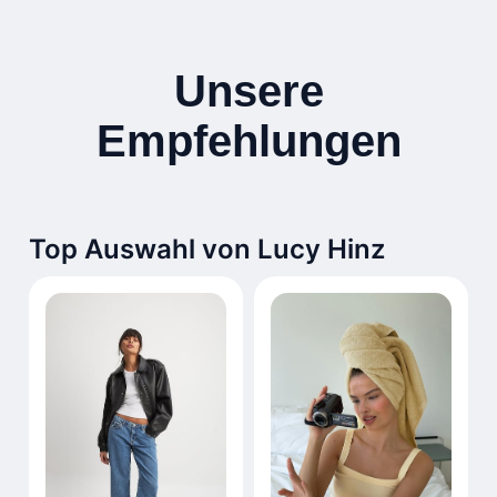
Unsere
Empfehlungen
Top Auswahl von Lucy Hinz