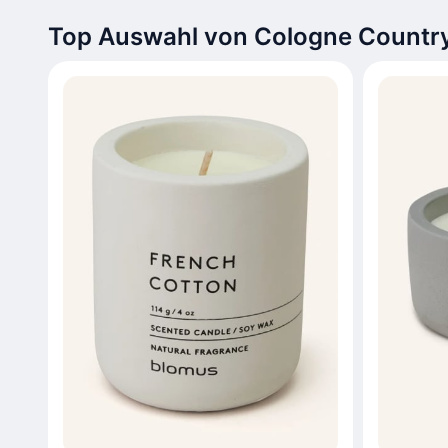
Top Auswahl von Cologne Country