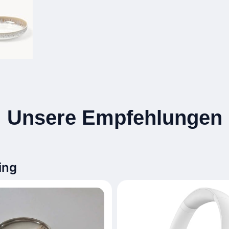
Unsere Empfehlungen
ing