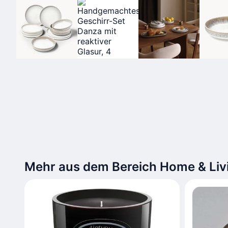
Mehr aus dem Bereich Home & Liv