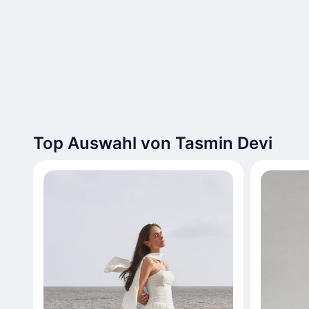
Top Auswahl von Tasmin Devi