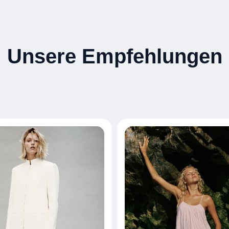
Unsere Empfehlungen