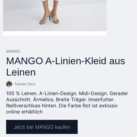
MANGO
MANGO A-Linien-Kleid aus
Leinen
Tasmin Devi
100 % Leinen. A-Linien-Design. Midi-Design. Gerader
Ausschnitt. Ärmellos. Breite Träger. Innenfutter.
Reißverschluss hinten. Die Farbe Rot ist exklusiv
online erhältlich
Jetzt bei MANGO kaufen