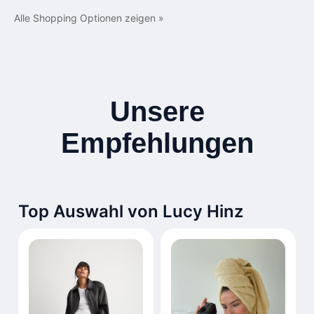
Alle Shopping Optionen zeigen »
Unsere
Empfehlungen
Top Auswahl von Lucy Hinz