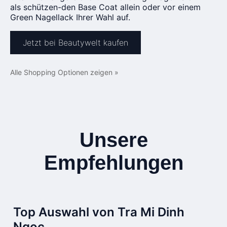
als schützen-den Base Coat allein oder vor einem
Green Nagellack Ihrer Wahl auf.
Jetzt bei Beautywelt kaufen
Alle Shopping Optionen zeigen »
Unsere
Empfehlungen
Top Auswahl von Tra Mi Dinh
Ngoc