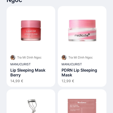
Tra Mi Dinh Ngoc
Tra Mi Dinh Ngoc
MANUCURIST
MANUCURIST
Lip Sleeping Mask
PDRN Lip Sleeping
Berry
Mask
14,99 €
12,99 €