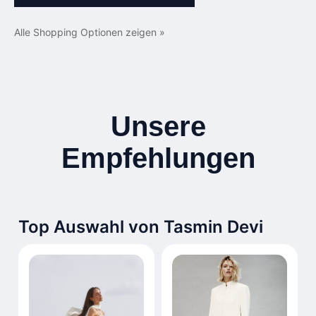
Alle Shopping Optionen zeigen »
Unsere
Empfehlungen
Top Auswahl von Tasmin Devi