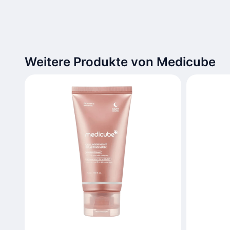
Weitere Produkte von Medicube