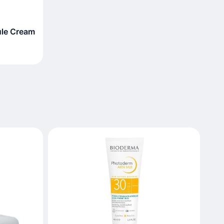
ule Cream