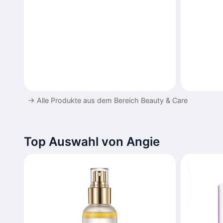
→
Alle Produkte aus dem Bereich Beauty & Care
Top Auswahl von Angie