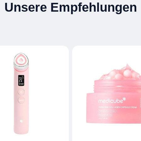
Unsere Empfehlungen