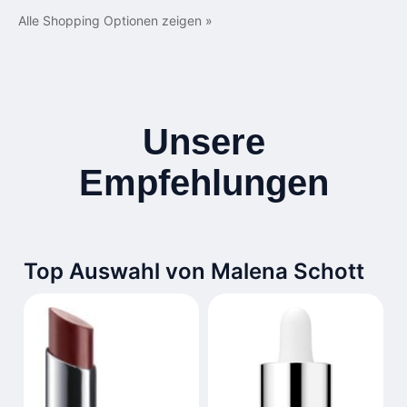
Alle Shopping Optionen zeigen »
Unsere
Empfehlungen
Top Auswahl von Malena Schott