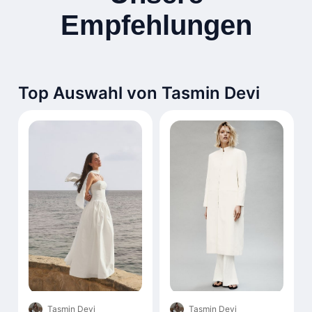
Empfehlungen
Top Auswahl von Tasmin Devi
Tasmin Devi
Tasmin Devi