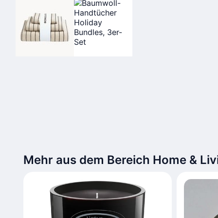
Mehr aus dem Bereich Home & Liv