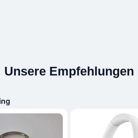
Unsere Empfehlungen
ing