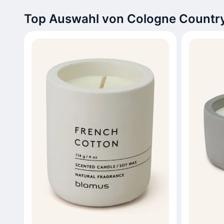
Top Auswahl von Cologne Country