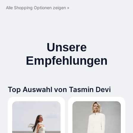
Alle Shopping Optionen zeigen »
Unsere
Empfehlungen
Top Auswahl von Tasmin Devi