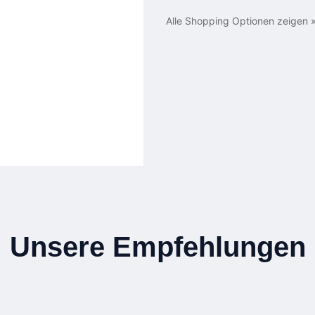
Alle Shopping Optionen zeigen 
Unsere Empfehlungen