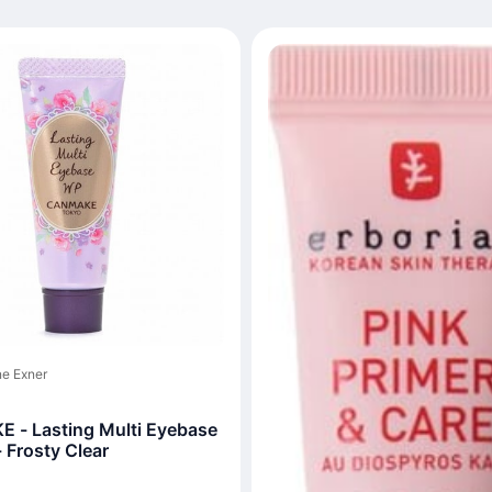
e Exner
- Lasting Multi Eyebase
 Frosty Clear