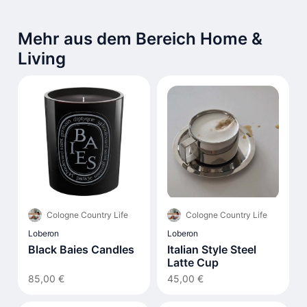
Mehr aus dem Bereich Home &
Living
Cologne Country Life
Cologne Country Life
Loberon
Loberon
Black Baies Candles
Italian Style Steel
Latte Cup
85,00 €
45,00 €