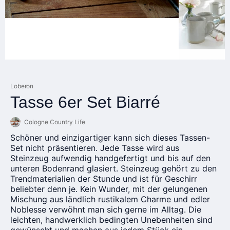
Loberon
Tasse 6er Set Biarré
Cologne Country Life
Schöner und einzigartiger kann sich dieses Tassen-
Set nicht präsentieren. Jede Tasse wird aus
Steinzeug aufwendig handgefertigt und bis auf den
unteren Bodenrand glasiert. Steinzeug gehört zu den
Trendmaterialien der Stunde und ist für Geschirr
beliebter denn je. Kein Wunder, mit der gelungenen
Mischung aus ländlich rustikalem Charme und edler
Noblesse verwöhnt man sich gerne im Alltag. Die
leichten, handwerklich bedingten Unebenheiten sind