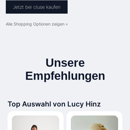
Jetzt bei cluse kaufen
Alle Shopping Optionen zeigen »
Unsere
Empfehlungen
Top Auswahl von Lucy Hinz