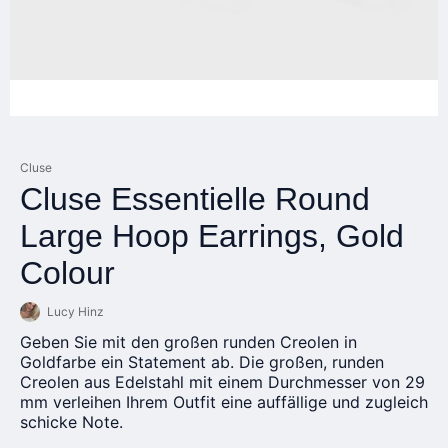
Cluse
Cluse Essentielle Round
Large Hoop Earrings, Gold
Colour
Lucy Hinz
Geben Sie mit den großen runden Creolen in
Goldfarbe ein Statement ab. Die großen, runden
Creolen aus Edelstahl mit einem Durchmesser von 29
mm verleihen Ihrem Outfit eine auffällige und zugleich
schicke Note.