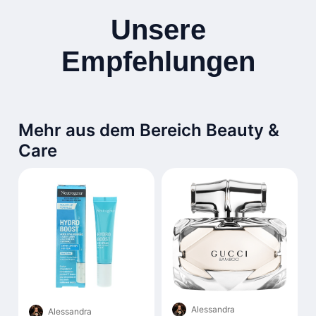
Unsere
Empfehlungen
Mehr aus dem Bereich Beauty &
Care
Alessandra
Alessandra