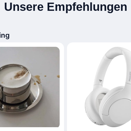
Unsere Empfehlungen
ing