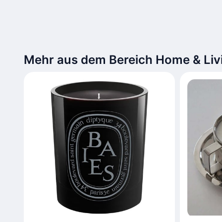
Mehr aus dem Bereich Home & Liv