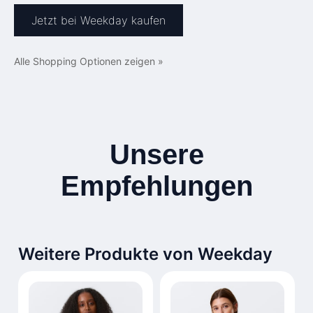
Jetzt bei Weekday kaufen
Alle Shopping Optionen zeigen »
Unsere
Empfehlungen
Weitere Produkte von Weekday