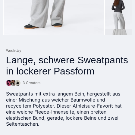
Weekday
Lange, schwere Sweatpants
in lockerer Passform
3 Creators
Sweatpants mit extra langem Bein, hergestellt aus
einer Mischung aus weicher Baumwolle und
recyceltem Polyester. Dieser Athleisure-Favorit hat
eine weiche Fleece-Innenseite, einen breiten
elastischen Bund, gerade, lockere Beine und zwei
Seitentaschen.