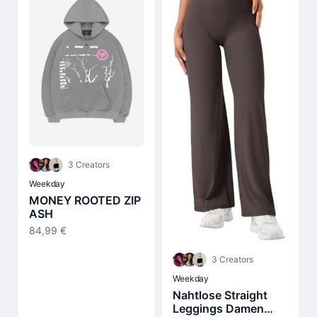
3 Creators
Weekday
MONEY ROOTED ZIP
ASH
84,99 €
3 Creators
Weekday
Nahtlose Straight
Leggings Damen