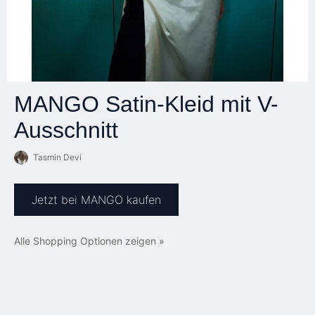
MANGO Satin-Kleid mit V-
Ausschnitt
Tasmin Devi
Jetzt bei MANGO kaufen
Alle Shopping Optionen zeigen »