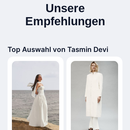
Unsere
Empfehlungen
Top Auswahl von Tasmin Devi