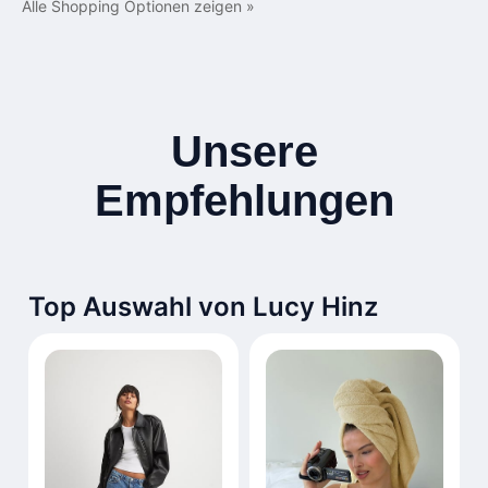
Alle Shopping Optionen zeigen »
Unsere
Empfehlungen
Top Auswahl von Lucy Hinz