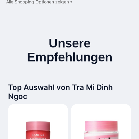
Alle Shopping Optionen zeigen »
Unsere
Empfehlungen
Top Auswahl von Tra Mi Dinh
Ngoc