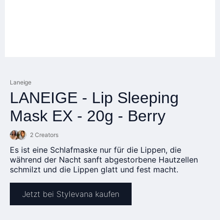
Laneige
LANEIGE - Lip Sleeping
Mask EX - 20g - Berry
2 Creators
Es ist eine Schlafmaske nur für die Lippen, die
während der Nacht sanft abgestorbene Hautzellen
schmilzt und die Lippen glatt und fest macht.
Jetzt bei Stylevana kaufen