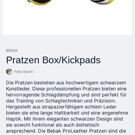
BEBAK
Pratzen Box/Kickpads
Felix Sturm
Die Pratzen bestehen aus hochwertigem schwarzem
Kunstleder. Diese professionellen Pratzen bieten eine
hervorragende Schlagdämpfung und sind perfekt für
das Training von Schlagtechniken und Präzision.
Hergestellt aus strapazierfähigem echtem Leder
bieten sie eine lange Haltbarkeit und eine angenehme
Haptik. Mit ihrem eleganten schwarzen Design sind
sie sowohl funktional als auch ästhetisch
ansprechend. Die Bebak ProLeather Pratzen sind die