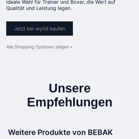
ideale Wahl für Trainer und Boxer, die Wert auf
Qualität und Leistung legen.
Jetzt bei wyrld kaufen
Alle Shopping Optionen zeigen »
Unsere
Empfehlungen
Weitere Produkte von BEBAK