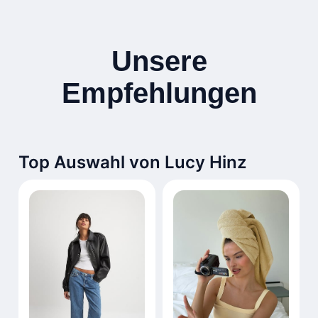
Unsere
Empfehlungen
Top Auswahl von Lucy Hinz