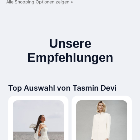
Alle Shopping Optionen zeigen »
Unsere
Empfehlungen
Top Auswahl von Tasmin Devi