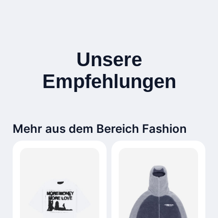
Unsere
Empfehlungen
Mehr aus dem Bereich Fashion