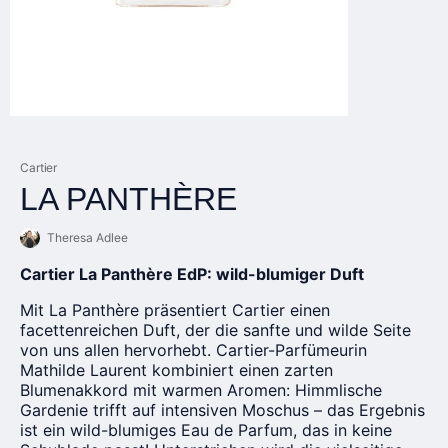
Cartier
LA PANTHÈRE
Theresa Adlee
Cartier La Panthère EdP: wild-blumiger Duft
Mit La Panthère präsentiert Cartier einen
facettenreichen Duft, der die sanfte und wilde Seite
von uns allen hervorhebt. Cartier-Parfümeurin
Mathilde Laurent kombiniert einen zarten
Blumenakkord mit warmen Aromen: Himmlische
Gardenie trifft auf intensiven Moschus – das Ergebnis
ist ein wild-blumiges Eau de Parfum, das in keine