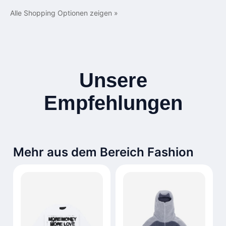
Alle Shopping Optionen zeigen »
Unsere
Empfehlungen
Mehr aus dem Bereich Fashion