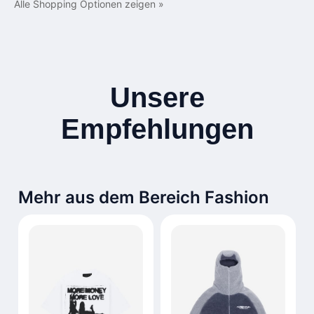
Alle Shopping Optionen zeigen »
Unsere
Empfehlungen
Mehr aus dem Bereich Fashion