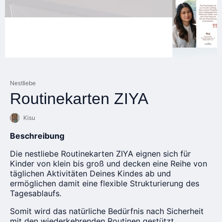
Nestliebe
Routinekarten ZIYA
Kisu
Beschreibung
Die nestliebe Routinekarten ZIYA eignen sich für
Kinder von klein bis groß und decken eine Reihe von
täglichen Aktivitäten Deines Kindes ab und
ermöglichen damit eine flexible Strukturierung des
Tagesablaufs.
Somit wird das natürliche Bedürfnis nach Sicherheit
mit den wiederkehrenden Routinen gestützt.