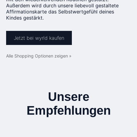
Außerdem wird durch unsere liebevoll gestaltete
Affirmationskarte das Selbstwertgefühl deines
Kindes gestärkt.
Jetzt bei wyrld kaufen
Alle Shopping Optionen zeigen »
Unsere
Empfehlungen