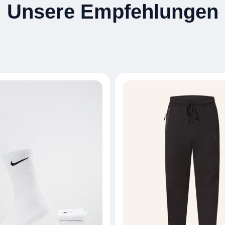
Unsere Empfehlungen