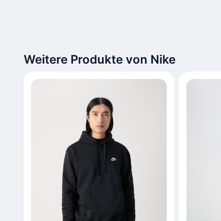
Weitere Produkte von Nike