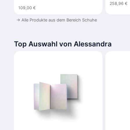
258,96 €
109,00 €
→
Alle Produkte aus dem Bereich Schuhe
Top Auswahl von Alessandra