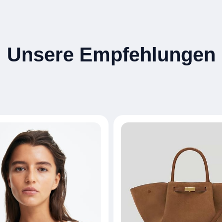
Unsere Empfehlungen