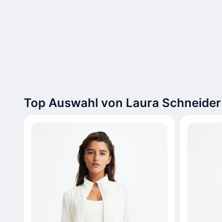
Top Auswahl von Laura Schneider