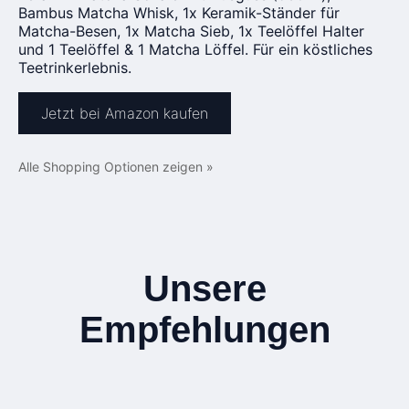
Bambus Matcha Whisk, 1x Keramik-Ständer für
Matcha-Besen, 1x Matcha Sieb, 1x Teelöffel Halter
und 1 Teelöffel & 1 Matcha Löffel. Für ein köstliches
Teetrinkerlebnis.
Jetzt bei Amazon kaufen
Alle Shopping Optionen zeigen »
Unsere
Empfehlungen