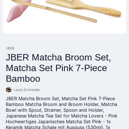
JBER
JBER Matcha Broom Set,
Matcha Set Pink 7-Piece
Bamboo
Laura Schneider
JBER Matcha Broom Set, Matcha Set Pink 7-Piece
Bamboo Matcha Broom and Broom Holder, Matcha
Bowl with Spout, Strainer, Spoon and Holder,
Japanese Matcha Tea Set for Matcha Lovers - Pink
Hochwertiges Japanisches Matcha Set Pink - 1x
Keramik Matcha Schale mit Ausguss (530ml), 1x