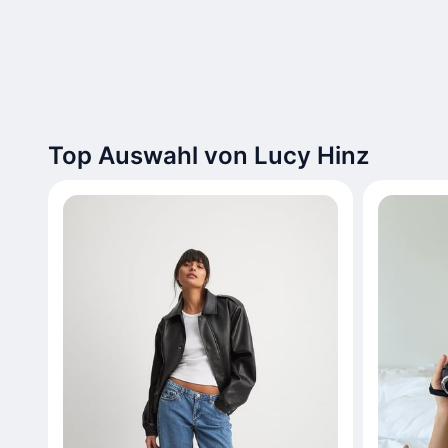
Top Auswahl von Lucy Hinz