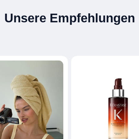
Unsere Empfehlungen