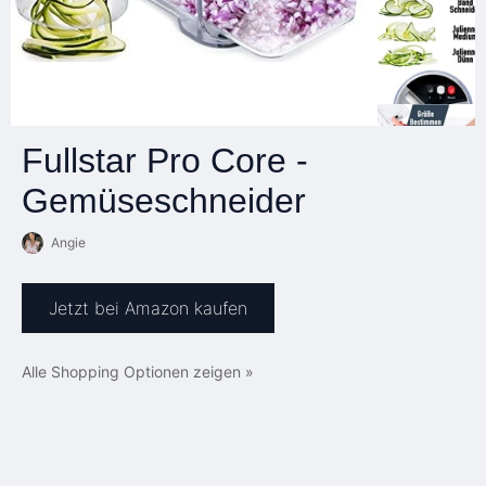
Fullstar Pro Core -
Gemüseschneider
Angie
Jetzt bei Amazon kaufen
Alle Shopping Optionen zeigen »