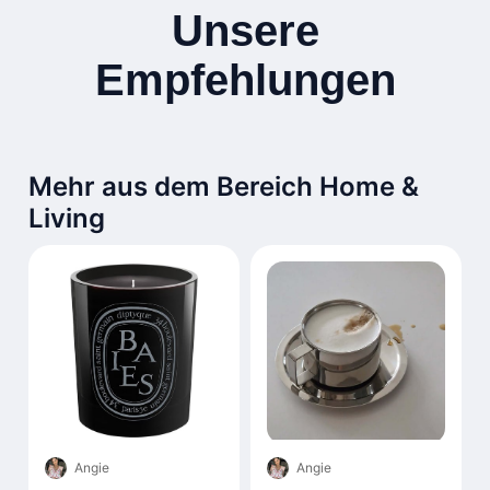
Unsere
Empfehlungen
Mehr aus dem Bereich Home &
Living
Angie
Angie