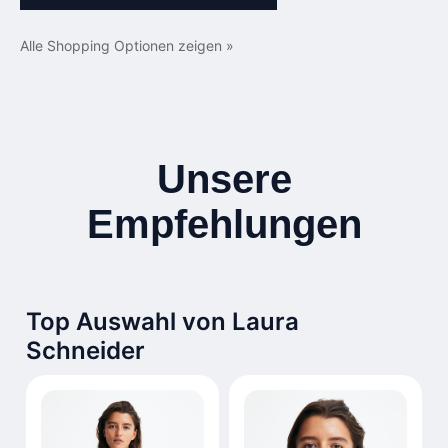
Alle Shopping Optionen zeigen »
Unsere
Empfehlungen
Top Auswahl von Laura
Schneider