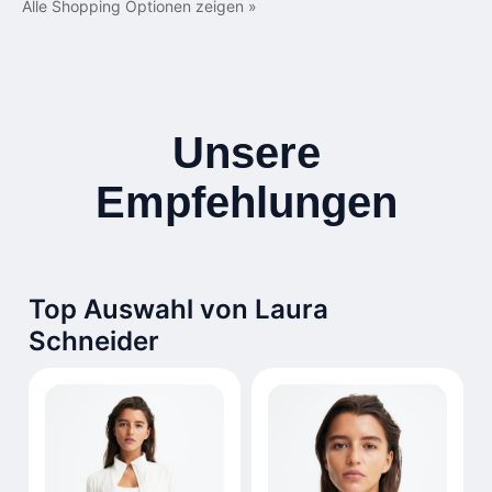
Alle Shopping Optionen zeigen »
Unsere
Empfehlungen
Top Auswahl von Laura
Schneider