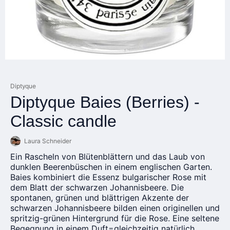
Diptyque
Diptyque Baies (Berries) -
Classic candle
Laura Schneider
Ein Rascheln von Blütenblättern und das Laub von
dunklen Beerenbüschen in einem englischen Garten.
Baies kombiniert die Essenz bulgarischer Rose mit
dem Blatt der schwarzen Johannisbeere. Die
spontanen, grünen und blättrigen Akzente der
schwarzen Johannisbeere bilden einen originellen und
spritzig-grünen Hintergrund für die Rose. Eine seltene
Begegnung in einem Duft=gleichzeitig natürlich,