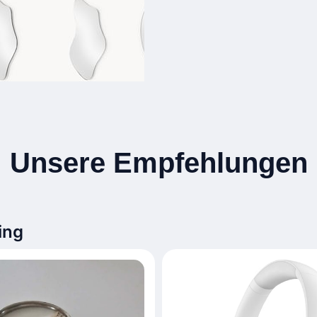
Unsere Empfehlungen
ing