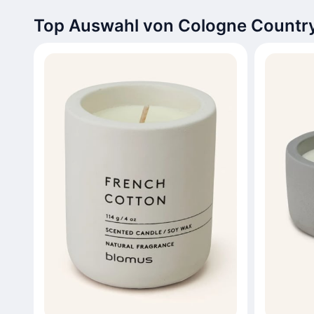
Top Auswahl von Cologne Country