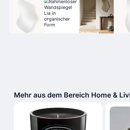
Mehr aus dem Bereich Home & Liv