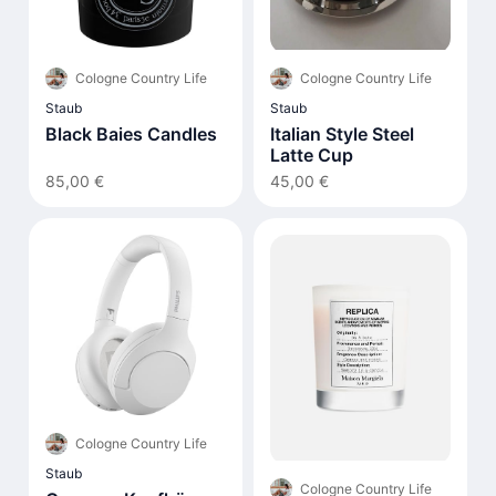
Cologne Country Life
Cologne Country Life
Staub
Staub
Black Baies Candles
Italian Style Steel
Latte Cup
85,00 €
45,00 €
Cologne Country Life
Staub
Cologne Country Life