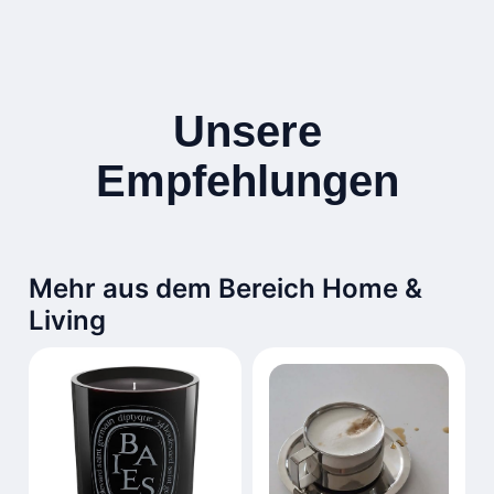
Unsere
Empfehlungen
Mehr aus dem Bereich Home &
Living