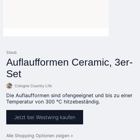
Staub
Auflaufformen Ceramic, 3er-
Set
Cologne Country Life
Die Auflaufformen sind ofengeeignet und bis zu einer
Temperatur von 300 °C hitzebeständig.
Jetzt bei Westwing kaufen
Alle Shopping Optionen zeigen »