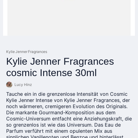
Kylie Jenner Fragrances
Kylie Jenner Fragrances
cosmic Intense 30ml
Lucy Hinz
Tauche ein in die grenzenlose Intensität von Cosmic
Kylie Jenner Intense von Kylie Jenner Fragrances, der
noch wärmeren, cremigeren Evolution des Originals.
Die markante Gourmand-Komposition aus dem
Cosmic-Universum entfacht eine Anziehungskraft, die
so grenzenlos ist wie das Universum. Das Eau de
Parfum verführt mit einem opulenten Mix aus
sinnlichen Vanillenoten und Benzoe und hinterlässt