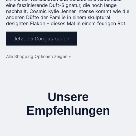
eine faszinierende Duft-Signatur, die noch lange
nachhallt. Cosmic Kylie Jenner Intense kommt wie die
anderen Düfte der Familie in einem skulptural
designten Flakon – dieses Mal in einem feurigen Rot.
Jetzt bei Douglas kaufen
Alle Shopping Optionen zeigen »
Unsere
Empfehlungen